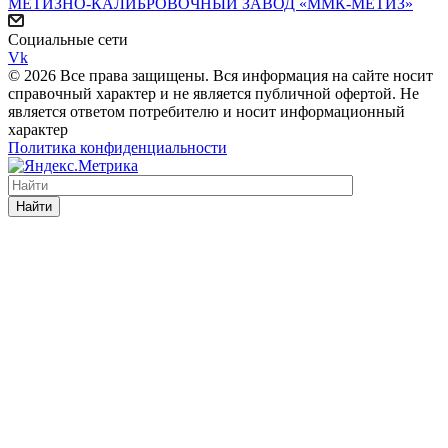
МЕТИЗНО-КАЛИБРОВОЧНЫЙ ЗАВОД «ММК-МЕТИЗ»
Социальные сети
Vk
© 2026 Все права защищены. Вся информация на сайте носит
справочный характер и не является публичной офертой. Не
является ответом потребителю и носит информационный
характер
Политика конфиденциальности
Найти