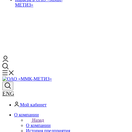
МЕТИЗ»
ENG
Мой кабинет
О компании
Назад
О компании
История предприятия