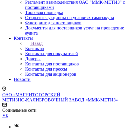
Регламент взаимодействия ОАО "ММК-МЕТИЗ" с
поставщиками
Торговая площадка
Открытые аукционы на условиях самозакупа
Факторинг для поставщиков
Документы для поставщиков услуг на проведение
аудита
Контакты
Назад
Контакты
Контакты для покупателей
Дилеры
Контакты для поставщиков
Контакты для прессы
Контакты для акционеров
Новости
ОАО «МАГНИТОГОРСКИЙ
МЕТИЗНО-КАЛИБРОВОЧНЫЙ ЗАВОД «ММК-МЕТИЗ»
Социальные сети
Vk