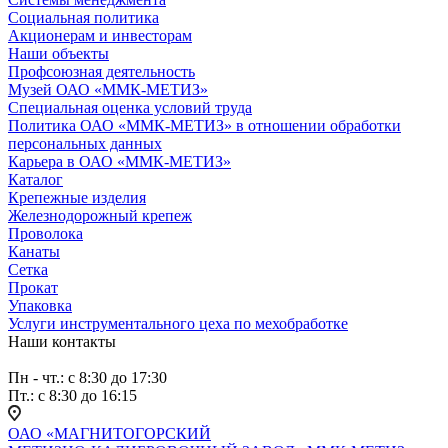
Социальная политика
Акционерам и инвесторам
Наши объекты
Профсоюзная деятельность
Музей ОАО «ММК-МЕТИЗ»
Специальная оценка условий труда
Политика ОАО «ММК-МЕТИЗ» в отношении обработки
персональных данных
Карьера в ОАО «ММК-МЕТИЗ»
Каталог
Крепежные изделия
Железнодорожный крепеж
Проволока
Канаты
Сетка
Прокат
Упаковка
Услуги инструментального цеха по мехобработке
Наши контакты
Пн - чт.: с 8:30 до 17:30
Пт.: с 8:30 до 16:15
ОАО «МАГНИТОГОРСКИЙ