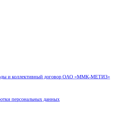
годы и коллективный договор ОАО «ММК-МЕТИЗ»
тки персональных данных