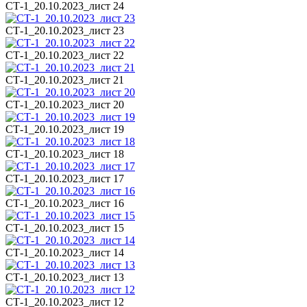
СТ-1_20.10.2023_лист 24
СТ-1_20.10.2023_лист 23
СТ-1_20.10.2023_лист 22
СТ-1_20.10.2023_лист 21
СТ-1_20.10.2023_лист 20
СТ-1_20.10.2023_лист 19
СТ-1_20.10.2023_лист 18
СТ-1_20.10.2023_лист 17
СТ-1_20.10.2023_лист 16
СТ-1_20.10.2023_лист 15
СТ-1_20.10.2023_лист 14
СТ-1_20.10.2023_лист 13
СТ-1_20.10.2023_лист 12