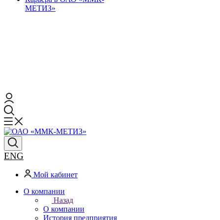
МЕТИЗ»
ENG
Мой кабинет
О компании
Назад
О компании
История предприятия