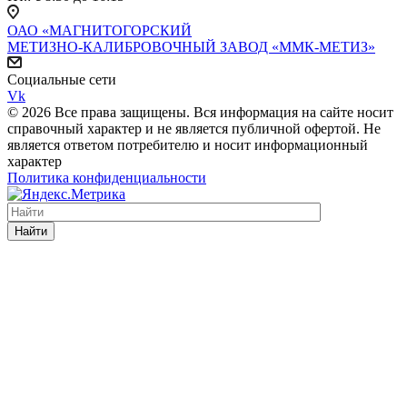
ОАО «МАГНИТОГОРСКИЙ
МЕТИЗНО-КАЛИБРОВОЧНЫЙ ЗАВОД «ММК-МЕТИЗ»
Социальные сети
Vk
© 2026 Все права защищены. Вся информация на сайте носит
справочный характер и не является публичной офертой. Не
является ответом потребителю и носит информационный
характер
Политика конфиденциальности
Найти