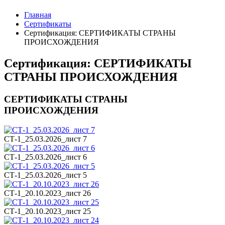
Главная
Сертификаты
Сертификация: СЕРТИФИКАТЫ СТРАНЫ
ПРОИСХОЖДЕНИЯ
Сертификация: СЕРТИФИКАТЫ
СТРАНЫ ПРОИСХОЖДЕНИЯ
СЕРТИФИКАТЫ СТРАНЫ
ПРОИСХОЖДЕНИЯ
СТ-1_25.03.2026_лист 7
СТ-1_25.03.2026_лист 6
СТ-1_25.03.2026_лист 5
СТ-1_20.10.2023_лист 26
СТ-1_20.10.2023_лист 25