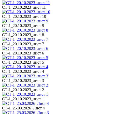
СТ-1_20.10.2023_лист 11
СТ-1_20.10.2023_лист 10
СТ-1_20.10.2023_лист 9
СТ-1_20.10.2023_лист 8
СТ-1_20.10.2023_лист 7
СТ-1_20.10.2023_лист 6
СТ-1_20.10.2023_лист 5
СТ-1_20.10.2023_лист 4
СТ-1_20.10.2023_лист 3
СТ-1_20.10.2023_лист 2
СТ-1_20.10.2023_лист 1
СТ-1_25.03.2026_Лист 4