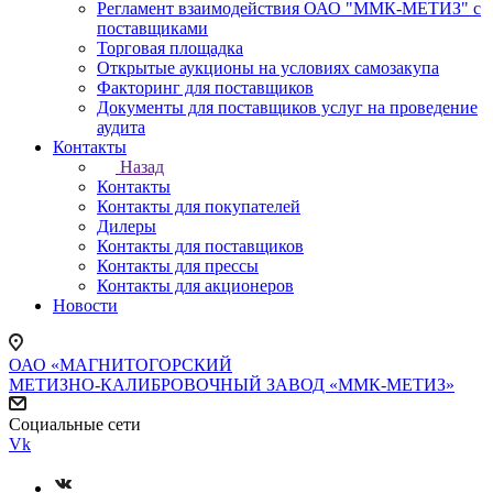
Регламент взаимодействия ОАО "ММК-МЕТИЗ" с
поставщиками
Торговая площадка
Открытые аукционы на условиях самозакупа
Факторинг для поставщиков
Документы для поставщиков услуг на проведение
аудита
Контакты
Назад
Контакты
Контакты для покупателей
Дилеры
Контакты для поставщиков
Контакты для прессы
Контакты для акционеров
Новости
ОАО «МАГНИТОГОРСКИЙ
МЕТИЗНО-КАЛИБРОВОЧНЫЙ ЗАВОД «ММК-МЕТИЗ»
Социальные сети
Vk