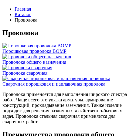
Главная
Каталог
Проволока
Проволока
Порошковая проволока ВОМР
Проволока общего назначения
Проволока сварочная
Сварочная порошковая и наплавочная проволока
Проволока применяется для выполнения широкого спектра
работ. Чаще всего это увязка арматуры, армирование
конструкций, прокладывание заземления. Также изделие
подходит для решения различных хозяйственно-бытовых
задач. Проволока стальная сварочная применяется для
сварочных работ.
Преимущества проволоки общего