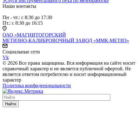
Услуги инструментального цеха по мехобработке
Наши контакты
Пн - чт.: с 8:30 до 17:30
Пт.: с 8:30 до 16:15
ОАО «МАГНИТОГОРСКИЙ
МЕТИЗНО-КАЛИБРОВОЧНЫЙ ЗАВОД «ММК-МЕТИЗ»
Социальные сети
Vk
© 2026 Все права защищены. Вся информация на сайте носит
справочный характер и не является публичной офертой. Не
является ответом потребителю и носит информационный
характер
Политика конфиденциальности
Найти