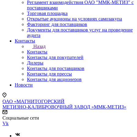
Регламент взаимодействия ОАО "ММК-МЕТИЗ" с
поставщиками
Торговая площадка
Открытые аукционы на условиях самозакупа
Факторинг для поставщиков
Документы для поставщиков услуг на проведение
аудита
Контакты
Назад
Контакты
Контакты для покупателей
Дилеры
Контакты для поставщиков
Контакты для прессы
Контакты для акционеров
Новости
ОАО «МАГНИТОГОРСКИЙ
МЕТИЗНО-КАЛИБРОВОЧНЫЙ ЗАВОД «ММК-МЕТИЗ»
Социальные сети
Vk