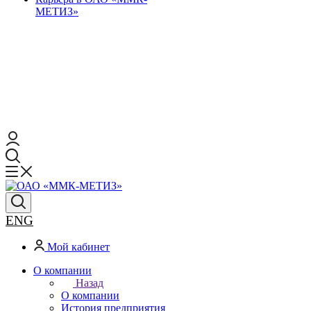
МЕТИЗ»
ENG
Мой кабинет
О компании
Назад
О компании
История предприятия