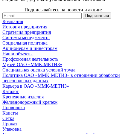
Подписывайтесь на новости и акции:
Компания
История предприятия
Стратегия предприятия
Системы менеджмента
Социальная политика
Акционерам и инвесторам
Наши объекты
Профсоюзная деятельность
Музей ОАО «ММК-МЕТИЗ»
Специальная оценка условий труда
Политика ОАО «ММК-МЕТИЗ» в отношении обработки
персональных данных
Карьера в ОАО «ММК-МЕТИЗ»
Каталог
Крепежные изделия
Железнодорожный крепеж
Проволока
Канаты
Сетка
Прокат
Упаковка