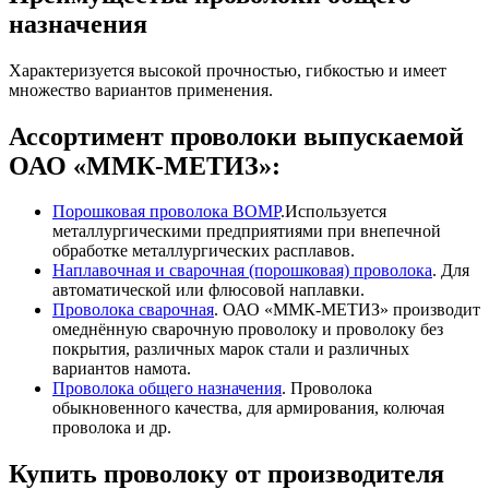
назначения
Характеризуется высокой прочностью, гибкостью и имеет
множество вариантов применения.
Ассортимент проволоки выпускаемой
ОАО «ММК-МЕТИЗ»:
Порошковая проволока ВОМР
.Используется
металлургическими предприятиями при внепечной
обработке металлургических расплавов.
Наплавочная и сварочная (порошковая) проволока
. Для
автоматической или флюсовой наплавки.
Проволока сварочная
. ОАО «ММК-МЕТИЗ» производит
омеднённую сварочную проволоку и проволоку без
покрытия, различных марок стали и различных
вариантов намота.
Проволока общего назначения
. Проволока
обыкновенного качества, для армирования, колючая
проволока и др.
Купить проволоку от производителя