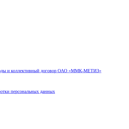
годы и коллективный договор ОАО «ММК-МЕТИЗ»
тки персональных данных