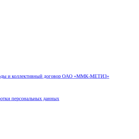
годы и коллективный договор ОАО «ММК-МЕТИЗ»
тки персональных данных