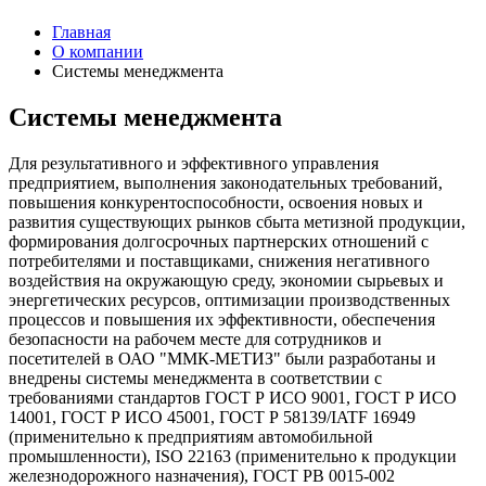
Главная
О компании
Системы менеджмента
Системы менеджмента
Для результативного и эффективного управления
предприятием, выполнения законодательных требований,
повышения конкурентоспособности, освоения новых и
развития существующих рынков сбыта метизной продукции,
формирования долгосрочных партнерских отношений с
потребителями и поставщиками, снижения негативного
воздействия на окружающую среду, экономии сырьевых и
энергетических ресурсов, оптимизации производственных
процессов и повышения их эффективности, обеспечения
безопасности на рабочем месте для сотрудников и
посетителей в ОАО "ММК-МЕТИЗ" были разработаны и
внедрены системы менеджмента в соответствии с
требованиями стандартов ГОСТ Р ИСО 9001, ГОСТ Р ИСО
14001, ГОСТ Р ИСО 45001, ГОСТ Р 58139/IATF 16949
(применительно к предприятиям автомобильной
промышленности), ISO 22163 (применительно к продукции
железнодорожного назначения), ГОСТ РВ 0015-002