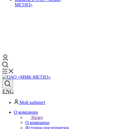
МЕТИЗ»
ENG
Мой кабинет
О компании
Назад
О компании
История предприятия