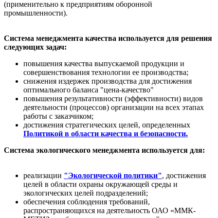
(применительно к предприятиям оборонной
промышленности).
Система менеджмента качества используется для решения
следующих задач:
повышения качества выпускаемой продукции и
совершенствования технологии ее производства;
снижения издержек производства для достижения
оптимального баланса "цена-качество"
повышения результативности (эффективности) видов
деятельности (процессов) организации на всех этапах
работы с заказчиком;
достижения стратегических целей, определенных
Политикой в области качества и безопасности
.
Система экологического менеджмента используется для:
реализации
"Экологической политики"
, достижения
целей в области охраны окружающей среды и
экологических целей подразделений;
обеспечения соблюдения требований,
распространяющихся на деятельность ОАО «ММК-