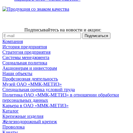
Подписывайтесь на новости и акции:
Компания
История предприятия
Стратегия предприятия
Системы менеджмента
Социальная политика
Акционерам и инвесторам
Наши объекты
Профсоюзная деятельность
Музей ОАО «ММК-МЕТИЗ»
Специальная оценка условий труда
Политика ОАО «ММК-МЕТИЗ» в отношении обработки
персональных данных
Карьера в ОАО «ММК-МЕТИЗ»
Каталог
Крепежные изделия
Железнодорожный крепеж
Проволока
Канаты