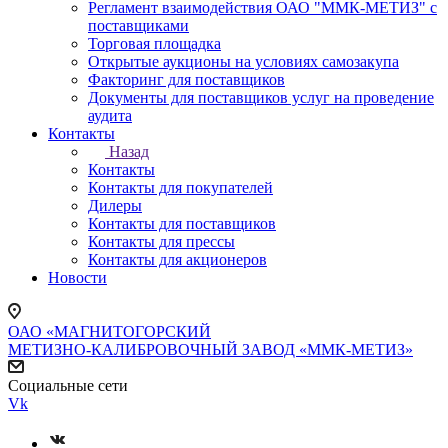
Регламент взаимодействия ОАО "ММК-МЕТИЗ" с
поставщиками
Торговая площадка
Открытые аукционы на условиях самозакупа
Факторинг для поставщиков
Документы для поставщиков услуг на проведение
аудита
Контакты
Назад
Контакты
Контакты для покупателей
Дилеры
Контакты для поставщиков
Контакты для прессы
Контакты для акционеров
Новости
ОАО «МАГНИТОГОРСКИЙ
МЕТИЗНО-КАЛИБРОВОЧНЫЙ ЗАВОД «ММК-МЕТИЗ»
Социальные сети
Vk