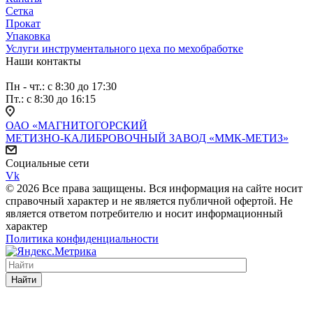
Сетка
Прокат
Упаковка
Услуги инструментального цеха по мехобработке
Наши контакты
Пн - чт.: с 8:30 до 17:30
Пт.: с 8:30 до 16:15
ОАО «МАГНИТОГОРСКИЙ
МЕТИЗНО-КАЛИБРОВОЧНЫЙ ЗАВОД «ММК-МЕТИЗ»
Социальные сети
Vk
© 2026 Все права защищены. Вся информация на сайте носит
справочный характер и не является публичной офертой. Не
является ответом потребителю и носит информационный
характер
Политика конфиденциальности
Найти