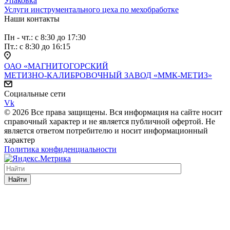
Упаковка
Услуги инструментального цеха по мехобработке
Наши контакты
Пн - чт.: с 8:30 до 17:30
Пт.: с 8:30 до 16:15
ОАО «МАГНИТОГОРСКИЙ
МЕТИЗНО-КАЛИБРОВОЧНЫЙ ЗАВОД «ММК-МЕТИЗ»
Социальные сети
Vk
© 2026 Все права защищены. Вся информация на сайте носит
справочный характер и не является публичной офертой. Не
является ответом потребителю и носит информационный
характер
Политика конфиденциальности
Найти