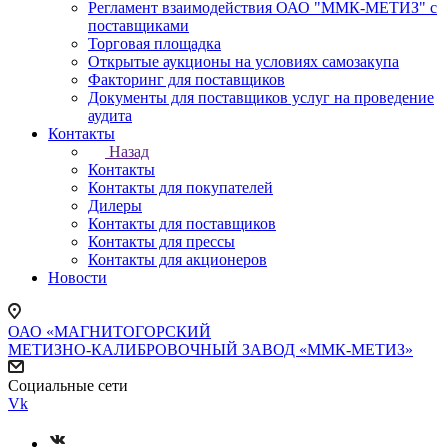
Регламент взаимодействия ОАО "ММК-МЕТИЗ" с
поставщиками
Торговая площадка
Открытые аукционы на условиях самозакупа
Факторинг для поставщиков
Документы для поставщиков услуг на проведение
аудита
Контакты
Назад
Контакты
Контакты для покупателей
Дилеры
Контакты для поставщиков
Контакты для прессы
Контакты для акционеров
Новости
ОАО «МАГНИТОГОРСКИЙ
МЕТИЗНО-КАЛИБРОВОЧНЫЙ ЗАВОД «ММК-МЕТИЗ»
Социальные сети
Vk