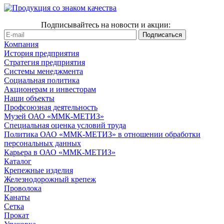
Подписывайтесь на новости и акции:
Компания
История предприятия
Стратегия предприятия
Системы менеджмента
Социальная политика
Акционерам и инвесторам
Наши объекты
Профсоюзная деятельность
Музей ОАО «ММК-МЕТИЗ»
Специальная оценка условий труда
Политика ОАО «ММК-МЕТИЗ» в отношении обработки
персональных данных
Карьера в ОАО «ММК-МЕТИЗ»
Каталог
Крепежные изделия
Железнодорожный крепеж
Проволока
Канаты
Сетка
Прокат