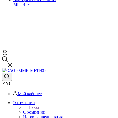
МЕТИЗ»
ENG
Мой кабинет
О компании
Назад
О компании
История предприятия