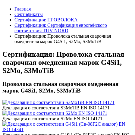
Главная
Сертификаты
Сертификация: ПРОВОЛОКА
Сертификация: Сертификация европейского
соответствия TUV NORD
Сертификация: Проволока стальная сварочная
омедненная марок G4Si1, S2Mo, S3MoTiB
Сертификация: Проволока стальная
сварочная омедненная марок G4Si1,
S2Mo, S3MoTiB
Проволока стальная сварочная омедненная
марок G4Si1, S2Mo, S3MoTiB
Декларация о соответствии S3MoTiB EN ISO 14171
Декларация о соответствии S2Mo EN ISO 14171
Декларация о соответствии G4Si1 (Св-08Г2С аналог) EN ISO