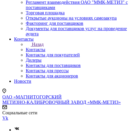
Регламент взаимодействия ОАО "ММК-МЕТИЗ" с
поставщиками
Торговая площадка
Открытые аукционы на условиях самозакупа
Факторинг для поставщиков
Документы для поставщиков услуг на проведение
аудита
Контакты
Назад
Контакты
Контакты для покупателей
Дилеры
Контакты для поставщиков
Контакты для прессы
Контакты для акционеров
Новости
ОАО «МАГНИТОГОРСКИЙ
МЕТИЗНО-КАЛИБРОВОЧНЫЙ ЗАВОД «ММК-МЕТИЗ»
Социальные сети
Vk