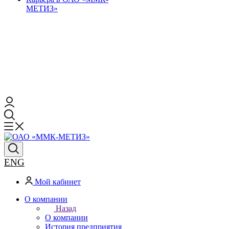
МЕТИЗ»
ENG
Мой кабинет
О компании
Назад
О компании
История предприятия