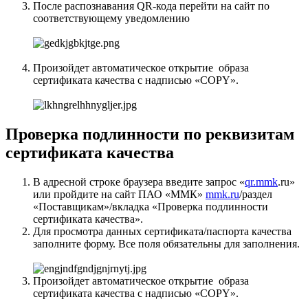
После распознавания QR-кода перейти на сайт по
соответствующему уведомлению
Произойдет автоматическое открытие образа
сертификата качества с надписью «COPY».
Проверка подлинности по реквизитам
сертификата качества
В адресной строке браузера введите запрос «
qr.mmk
.ru»
или пройдите на сайт ПАО «ММК»
mmk.ru
/раздел
«Поставщикам»/вкладка «Проверка подлинности
сертификата качества».
Для просмотра данных сертификата/паспорта качества
заполните форму. Все поля обязательны для заполнения.
Произойдет автоматическое открытие образа
сертификата качества с надписью «COPY».