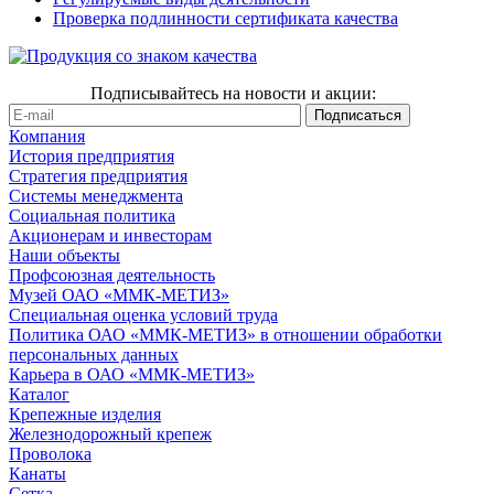
Проверка подлинности сертификата качества
Подписывайтесь на новости и акции:
Компания
История предприятия
Стратегия предприятия
Системы менеджмента
Социальная политика
Акционерам и инвесторам
Наши объекты
Профсоюзная деятельность
Музей ОАО «ММК-МЕТИЗ»
Специальная оценка условий труда
Политика ОАО «ММК-МЕТИЗ» в отношении обработки
персональных данных
Карьера в ОАО «ММК-МЕТИЗ»
Каталог
Крепежные изделия
Железнодорожный крепеж
Проволока
Канаты
Сетка