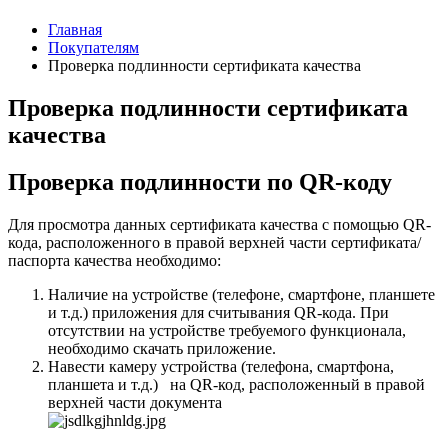
Главная
Покупателям
Проверка подлинности сертификата качества
Проверка подлинности сертификата
качества
Проверка подлинности по QR-коду
Для просмотра данных сертификата качества с помощью QR-
кода, расположенного в правой верхней части сертификата/
паспорта качества необходимо:
Наличие на устройстве (телефоне, смартфоне, планшете
и т.д.) приложения для считывания QR-кода. При
отсутствии на устройстве требуемого функционала,
необходимо скачать приложение.
Навести камеру устройства (телефона, смартфона,
планшета и т.д.) на QR-код, расположенный в правой
верхней части документа