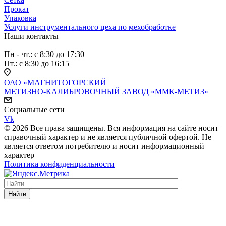
Прокат
Упаковка
Услуги инструментального цеха по мехобработке
Наши контакты
Пн - чт.: с 8:30 до 17:30
Пт.: с 8:30 до 16:15
ОАО «МАГНИТОГОРСКИЙ
МЕТИЗНО-КАЛИБРОВОЧНЫЙ ЗАВОД «ММК-МЕТИЗ»
Социальные сети
Vk
© 2026 Все права защищены. Вся информация на сайте носит
справочный характер и не является публичной офертой. Не
является ответом потребителю и носит информационный
характер
Политика конфиденциальности
Найти