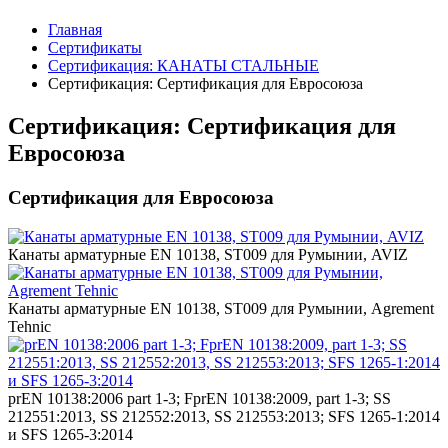
Главная
Сертификаты
Сертификация: КАНАТЫ СТАЛЬНЫЕ
Сертификация: Сертификация для Евросоюза
Сертификация: Сертификация для
Евросоюза
Сертификация для Евросоюза
Канаты арматурные EN 10138, ST009 для Румынии, AVIZ
Канаты арматурные EN 10138, ST009 для Румынии, Agrement
Tehnic
prEN 10138:2006 part 1-3; FprEN 10138:2009, part 1-3; SS
212551:2013, SS 212552:2013, SS 212553:2013; SFS 1265-1:2014
и SFS 1265-3:2014