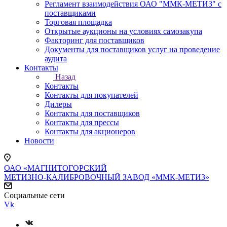
Регламент взаимодействия ОАО "ММК-МЕТИЗ" с
поставщиками
Торговая площадка
Открытые аукционы на условиях самозакупа
Факторинг для поставщиков
Документы для поставщиков услуг на проведение
аудита
Контакты
Назад
Контакты
Контакты для покупателей
Дилеры
Контакты для поставщиков
Контакты для прессы
Контакты для акционеров
Новости
ОАО «МАГНИТОГОРСКИЙ
МЕТИЗНО-КАЛИБРОВОЧНЫЙ ЗАВОД «ММК-МЕТИЗ»
Социальные сети
Vk