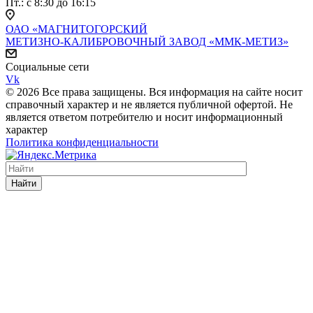
Пт.: с 8:30 до 16:15
ОАО «МАГНИТОГОРСКИЙ
МЕТИЗНО-КАЛИБРОВОЧНЫЙ ЗАВОД «ММК-МЕТИЗ»
Социальные сети
Vk
© 2026 Все права защищены. Вся информация на сайте носит
справочный характер и не является публичной офертой. Не
является ответом потребителю и носит информационный
характер
Политика конфиденциальности
Найти