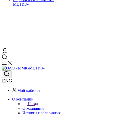
МЕТИЗ»
ENG
Мой кабинет
О компании
Назад
О компании
История предприятия