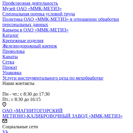
Профсоюзная деятельность
Музей ОАО «ММК-МЕТИЗ»
Специальная оценка условий труда
Политика ОАО «ММК-МЕТИЗ» в отношении обработки
персональных данных
Карьера в ОАО «ММК-МЕТИЗ»
Каталог
Крепежные изделия
Железнодорожный крепеж
Проволока
Канаты
Сетка
Прокат
Упаковка
Услуги инструментального цеха по мехобработке
Наши контакты
Пн - чт.: с 8:30 до 17:30
Пт.: с 8:30 до 16:15
ОАО «МАГНИТОГОРСКИЙ
МЕТИЗНО-КАЛИБРОВОЧНЫЙ ЗАВОД «ММК-МЕТИЗ»
Социальные сети
Vk