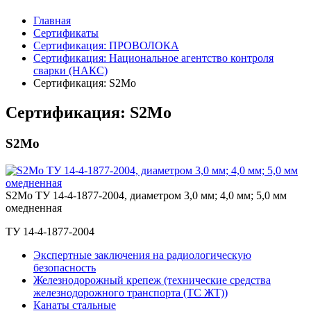
Главная
Сертификаты
Сертификация: ПРОВОЛОКА
Сертификация: Национальное агентство контроля
сварки (НАКС)
Сертификация: S2Mo
Сертификация: S2Mo
S2Mo
S2Mo ТУ 14-4-1877-2004, диаметром 3,0 мм; 4,0 мм; 5,0 мм
омедненная
ТУ 14-4-1877-2004
Экспертные заключения на радиологическую
безопасность
Железнодорожный крепеж (технические средства
железнодорожного транспорта (ТС ЖТ))
Канаты стальные