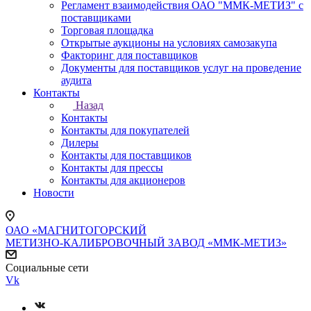
Регламент взаимодействия ОАО "ММК-МЕТИЗ" с
поставщиками
Торговая площадка
Открытые аукционы на условиях самозакупа
Факторинг для поставщиков
Документы для поставщиков услуг на проведение
аудита
Контакты
Назад
Контакты
Контакты для покупателей
Дилеры
Контакты для поставщиков
Контакты для прессы
Контакты для акционеров
Новости
ОАО «МАГНИТОГОРСКИЙ
МЕТИЗНО-КАЛИБРОВОЧНЫЙ ЗАВОД «ММК-МЕТИЗ»
Социальные сети
Vk