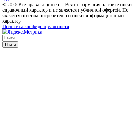
© 2026 Все права защищены. Вся информация на сайте носит
справочный характер и не является публичной офертой. Не
является ответом потребителю и носит информационный
характер
Политика конфиденциальности
Найти