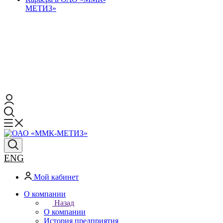
МЕТИЗ»
ENG
Мой кабинет
О компании
Назад
О компании
История предприятия