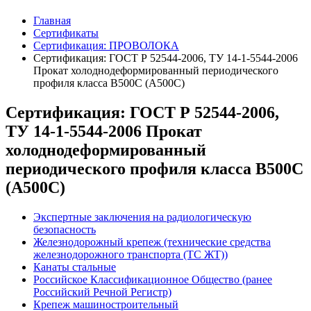
Главная
Сертификаты
Сертификация: ПРОВОЛОКА
Сертификация: ГОСТ Р 52544-2006, ТУ 14-1-5544-2006
Прокат холоднодеформированный периодического
профиля класса В500С (А500С)
Сертификация: ГОСТ Р 52544-2006,
ТУ 14-1-5544-2006 Прокат
холоднодеформированный
периодического профиля класса В500С
(А500С)
Экспертные заключения на радиологическую
безопасность
Железнодорожный крепеж (технические средства
железнодорожного транспорта (ТС ЖТ))
Канаты стальные
Российское Классификационное Общество (ранее
Российский Речной Регистр)
Крепеж машиностроительный