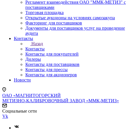
Регламент взаимодействия ОАО "ММК-МЕТИЗ" с
поставщиками
Торговая площадка
Открытые аукционы на условиях самозакупа
Факторинг для поставщиков
Документы для поставщиков услуг на проведение
аудита
Контакты
Назад
Контакты
Контакты для покупателей
Дилеры
Контакты для поставщиков
Контакты для прессы
Контакты для акционеров
Новости
ОАО «МАГНИТОГОРСКИЙ
МЕТИЗНО-КАЛИБРОВОЧНЫЙ ЗАВОД «ММК-МЕТИЗ»
Социальные сети
Vk