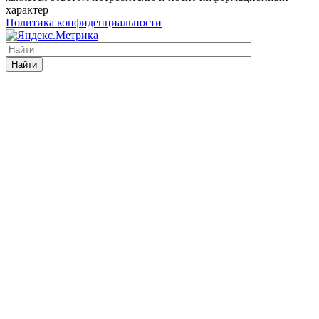
характер
Политика конфиденциальности
Найти