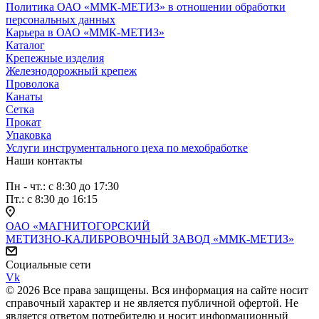
Политика ОАО «ММК-МЕТИЗ» в отношении обработки
персональных данных
Карьера в ОАО «ММК-МЕТИЗ»
Каталог
Крепежные изделия
Железнодорожный крепеж
Проволока
Канаты
Сетка
Прокат
Упаковка
Услуги инструментального цеха по мехобработке
Наши контакты
Пн - чт.: с 8:30 до 17:30
Пт.: с 8:30 до 16:15
ОАО «МАГНИТОГОРСКИЙ
МЕТИЗНО-КАЛИБРОВОЧНЫЙ ЗАВОД «ММК-МЕТИЗ»
Социальные сети
Vk
© 2026 Все права защищены. Вся информация на сайте носит
справочный характер и не является публичной офертой. Не
является ответом потребителю и носит информационный