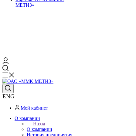
МЕТИЗ»
ENG
Мой кабинет
О компании
Назад
О компании
История предприятия