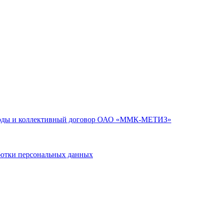
годы и коллективный договор ОАО «ММК-МЕТИЗ»
тки персональных данных