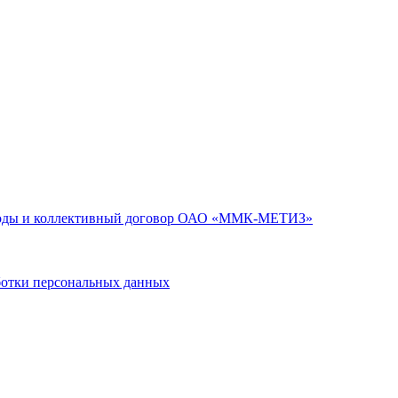
годы и коллективный договор ОАО «ММК-МЕТИЗ»
тки персональных данных