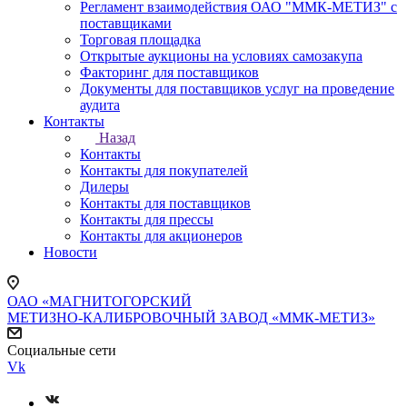
Регламент взаимодействия ОАО "ММК-МЕТИЗ" с
поставщиками
Торговая площадка
Открытые аукционы на условиях самозакупа
Факторинг для поставщиков
Документы для поставщиков услуг на проведение
аудита
Контакты
Назад
Контакты
Контакты для покупателей
Дилеры
Контакты для поставщиков
Контакты для прессы
Контакты для акционеров
Новости
ОАО «МАГНИТОГОРСКИЙ
МЕТИЗНО-КАЛИБРОВОЧНЫЙ ЗАВОД «ММК-МЕТИЗ»
Социальные сети
Vk