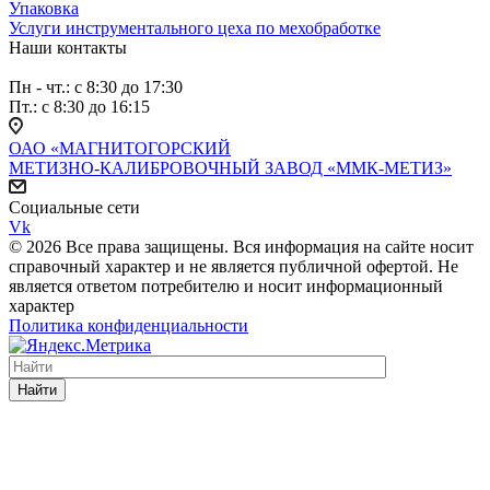
Упаковка
Услуги инструментального цеха по мехобработке
Наши контакты
Пн - чт.: с 8:30 до 17:30
Пт.: с 8:30 до 16:15
ОАО «МАГНИТОГОРСКИЙ
МЕТИЗНО-КАЛИБРОВОЧНЫЙ ЗАВОД «ММК-МЕТИЗ»
Социальные сети
Vk
© 2026 Все права защищены. Вся информация на сайте носит
справочный характер и не является публичной офертой. Не
является ответом потребителю и носит информационный
характер
Политика конфиденциальности
Найти