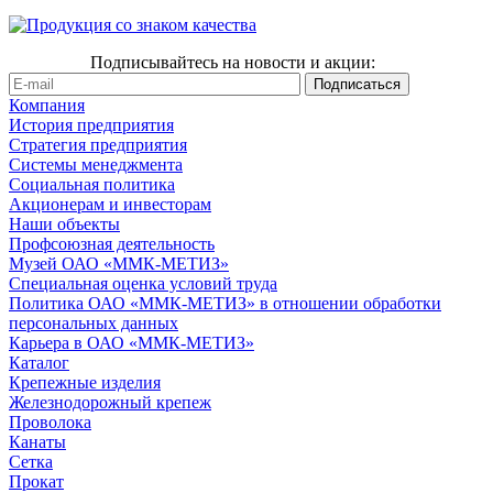
Подписывайтесь на новости и акции:
Компания
История предприятия
Стратегия предприятия
Системы менеджмента
Социальная политика
Акционерам и инвесторам
Наши объекты
Профсоюзная деятельность
Музей ОАО «ММК-МЕТИЗ»
Специальная оценка условий труда
Политика ОАО «ММК-МЕТИЗ» в отношении обработки
персональных данных
Карьера в ОАО «ММК-МЕТИЗ»
Каталог
Крепежные изделия
Железнодорожный крепеж
Проволока
Канаты
Сетка
Прокат