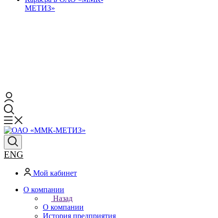
МЕТИЗ»
ENG
Мой кабинет
О компании
Назад
О компании
История предприятия