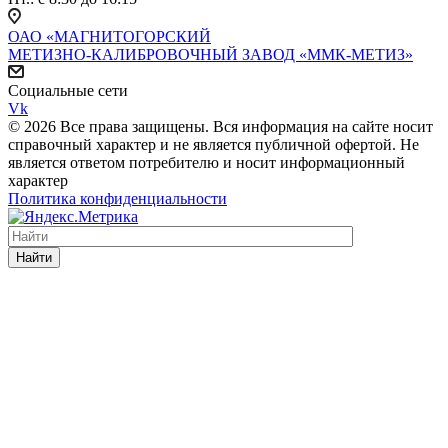
ОАО «МАГНИТОГОРСКИЙ
МЕТИЗНО-КАЛИБРОВОЧНЫЙ ЗАВОД «ММК-МЕТИЗ»
Социальные сети
Vk
© 2026 Все права защищены. Вся информация на сайте носит
справочный характер и не является публичной офертой. Не
является ответом потребителю и носит информационный
характер
Политика конфиденциальности
Найти