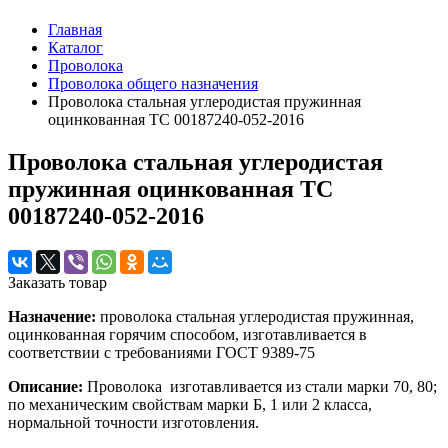
Главная
Каталог
Проволока
Проволока общего назначения
Проволока стальная углеродистая пружинная
оцинкованная ТС 00187240-052-2016
Проволока стальная углеродистая
пружинная оцинкованная ТС
00187240-052-2016
Заказать товар
Назначение:
проволока стальная углеродистая пружинная,
оцинкованная горячим способом, изготавливается в
соответствии с требованиями ГОСТ 9389-75
Описание:
Проволока изготавливается из стали марки 70, 80;
по механическим свойствам марки Б, 1 или 2 класса,
нормальной точности изготовления.