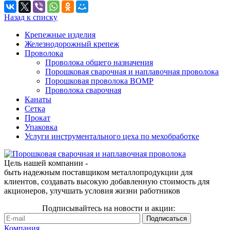
Назад к списку
Крепежные изделия
Железнодорожный крепеж
Проволока
Проволока общего назначения
Порошковая сварочная и наплавочная проволока
Порошковая проволока ВОМР
Проволока сварочная
Канаты
Сетка
Прокат
Упаковка
Услуги инструментального цеха по мехобработке
Цель нашей компании -
быть надежным поставщиком металлопродукции для
клиентов, создавать высокую добавленную стоимость для
акционеров, улучшать условия жизни работников
Подписывайтесь на новости и акции:
Компания