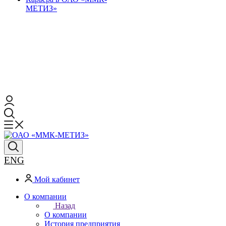
МЕТИЗ»
ENG
Мой кабинет
О компании
Назад
О компании
История предприятия