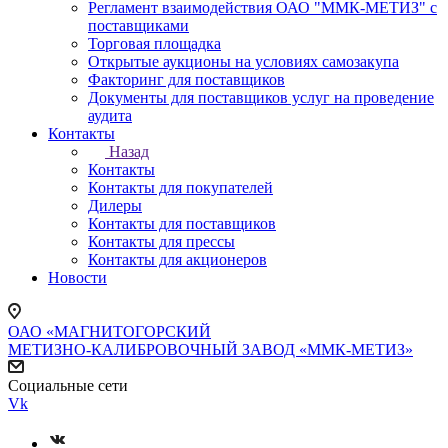
Регламент взаимодействия ОАО "ММК-МЕТИЗ" с
поставщиками
Торговая площадка
Открытые аукционы на условиях самозакупа
Факторинг для поставщиков
Документы для поставщиков услуг на проведение
аудита
Контакты
Назад
Контакты
Контакты для покупателей
Дилеры
Контакты для поставщиков
Контакты для прессы
Контакты для акционеров
Новости
ОАО «МАГНИТОГОРСКИЙ
МЕТИЗНО-КАЛИБРОВОЧНЫЙ ЗАВОД «ММК-МЕТИЗ»
Социальные сети
Vk