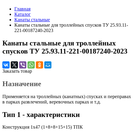
Главная
Каталог
Канаты стальные
Канаты стальные для троллейных спусков ТУ 25.93.11-
221-00187240-2023
Канаты стальные для троллейных
спусков ТУ 25.93.11-221-00187240-2023
Заказать товар
Назначение
Применяется на троллейных (канатных) спусках и переправах
в парках развлечений, веревочных парках и т.д.
Тип 1 - характеристики
Конструкция 1х47 (1+8+8+15+15) ТПК