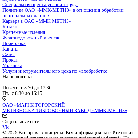
Специальная оценка условий труда
Политика ОАО «ММК-МЕТИЗ» в отношении обработки
персональных данных
Карьера в ОАО «ММК-МЕТИЗ»
Каталог
Крепежные изделия
Железнодорожный крепеж
Проволока
Канаты
Сетка
Прокат
Упаковка
Услуги инструментального цеха по мехобработке
Наши контакты
Пн - чт.: с 8:30 до 17:30
Пт.: с 8:30 до 16:15
ОАО «МАГНИТОГОРСКИЙ
МЕТИЗНО-КАЛИБРОВОЧНЫЙ ЗАВОД «ММК-МЕТИЗ»
Социальные сети
Vk
© 2026 Все права защищены. Вся информация на сайте носит