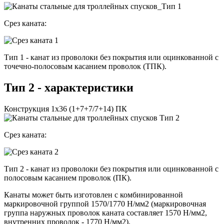
Срез каната:
Тип 1 - канат из проволоки без покрытия или оцинкованной с
точечно-полосовым касанием проволок (ТПК).
Тип 2 - характеристики
Конструкция 1х36 (1+7+7/7+14) ПК
Срез каната:
Тип 2 - канат из проволоки без покрытия или оцинкованной с
полосовым касанием проволок (ПК).
Канаты может быть изготовлен с комбинированной
маркировочной группой 1570/1770 Н/мм2 (маркировочная
группа наружных проволок каната составляет 1570 Н/мм2,
внутренних проволок - 1770 Н/мм2).