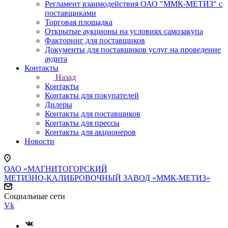
Регламент взаимодействия ОАО "ММК-МЕТИЗ" с
поставщиками
Торговая площадка
Открытые аукционы на условиях самозакупа
Факторинг для поставщиков
Документы для поставщиков услуг на проведение
аудита
Контакты
Назад
Контакты
Контакты для покупателей
Дилеры
Контакты для поставщиков
Контакты для прессы
Контакты для акционеров
Новости
ОАО «МАГНИТОГОРСКИЙ
МЕТИЗНО-КАЛИБРОВОЧНЫЙ ЗАВОД «ММК-МЕТИЗ»
Социальные сети
Vk