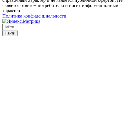
справочный характер и не является публичной офертой. Не
является ответом потребителю и носит информационный
характер
Политика конфиденциальности
Найти