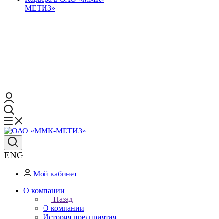
МЕТИЗ»
ENG
Мой кабинет
О компании
Назад
О компании
История предприятия