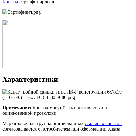
Канаты
сертифицированы.
Характеристики
Примечание:
Канаты могут быть изготовлены из
оцинкованной проволоки.
Маркировочная группа оцинкованных
стальных канатов
согласовывается с потребителем при оформлении заказа.