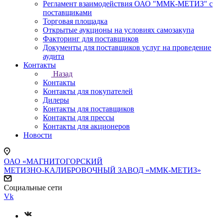
Регламент взаимодействия ОАО "ММК-МЕТИЗ" с
поставщиками
Торговая площадка
Открытые аукционы на условиях самозакупа
Факторинг для поставщиков
Документы для поставщиков услуг на проведение
аудита
Контакты
Назад
Контакты
Контакты для покупателей
Дилеры
Контакты для поставщиков
Контакты для прессы
Контакты для акционеров
Новости
ОАО «МАГНИТОГОРСКИЙ
МЕТИЗНО-КАЛИБРОВОЧНЫЙ ЗАВОД «ММК-МЕТИЗ»
Социальные сети
Vk