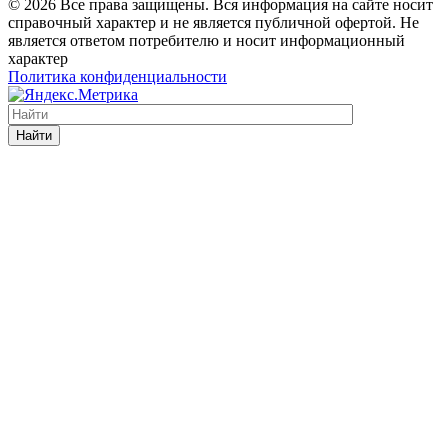
© 2026 Все права защищены. Вся информация на сайте носит
справочный характер и не является публичной офертой. Не
является ответом потребителю и носит информационный
характер
Политика конфиденциальности
Найти