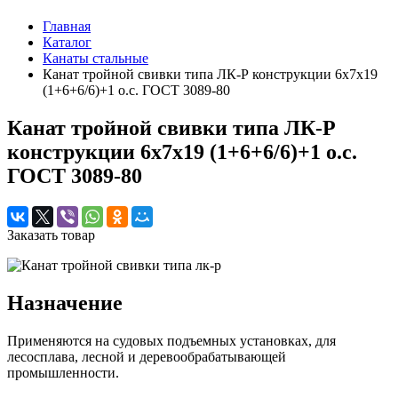
Главная
Каталог
Канаты стальные
Канат тройной свивки типа ЛК-Р конструкции 6x7x19
(1+6+6/6)+1 о.с. ГОСТ 3089-80
Канат тройной свивки типа ЛК-Р
конструкции 6x7x19 (1+6+6/6)+1 о.с.
ГОСТ 3089-80
Заказать товар
Назначение
Применяются на судовых подъемных установках, для
лесосплава, лесной и деревообрабатывающей
промышленности.