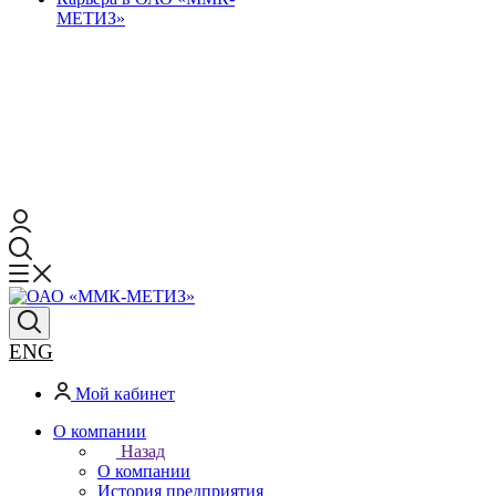
МЕТИЗ»
ENG
Мой кабинет
О компании
Назад
О компании
История предприятия