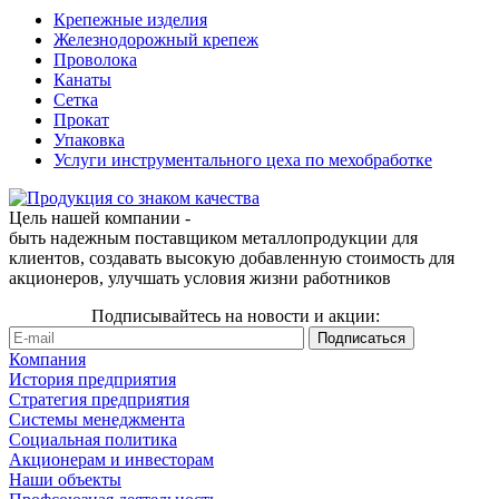
Крепежные изделия
Железнодорожный крепеж
Проволока
Канаты
Сетка
Прокат
Упаковка
Услуги инструментального цеха по мехобработке
Цель нашей компании -
быть надежным поставщиком металлопродукции для
клиентов, создавать высокую добавленную стоимость для
акционеров, улучшать условия жизни работников
Подписывайтесь на новости и акции:
Компания
История предприятия
Стратегия предприятия
Системы менеджмента
Социальная политика
Акционерам и инвесторам
Наши объекты