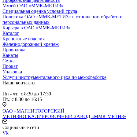
Профсоюзная деятельность
Музей ОАО «ММК-МЕТИЗ»
Специальная оценка условий труда
Политика ОАО «ММК-МЕТИЗ» в отношении обработки
персональных данных
Карьера в ОАО «ММК-МЕТИЗ»
Каталог
Крепежные изделия
Железнодорожный крепеж
Проволока
Канаты
Сетка
Прокат
Упаковка
Услуги инструментального цеха по мехобработке
Наши контакты
Пн - чт.: с 8:30 до 17:30
Пт.: с 8:30 до 16:15
ОАО «МАГНИТОГОРСКИЙ
МЕТИЗНО-КАЛИБРОВОЧНЫЙ ЗАВОД «ММК-МЕТИЗ»
Социальные сети
Vk