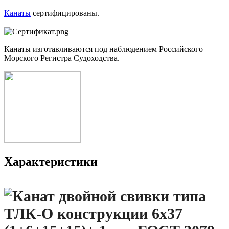
Канаты
сертифицированы.
Канаты изготавливаются под наблюдением Российского
Морского Регистра Судоходства.
Характеристики