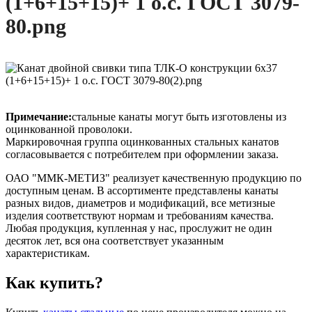
Примечание:
стальные канаты могут быть изготовлены из
оцинкованной проволоки.
Маркировочная группа оцинкованных стальных канатов
согласовывается с потребителем при оформлении заказа.
ОАО "ММК-МЕТИЗ" реализует качественную продукцию по
доступным ценам. В ассортименте представлены канаты
разных видов, диаметров и модификаций, все метизные
изделия соответствуют нормам и требованиям качества.
Любая продукция, купленная у нас, прослужит не один
десяток лет, вся она соответствует указанным
характеристикам.
Как купить?