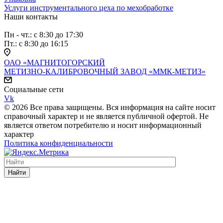
Услуги инструментального цеха по мехобработке
Наши контакты
Пн - чт.: с 8:30 до 17:30
Пт.: с 8:30 до 16:15
ОАО «МАГНИТОГОРСКИЙ
МЕТИЗНО-КАЛИБРОВОЧНЫЙ ЗАВОД «ММК-МЕТИЗ»
Социальные сети
Vk
© 2026 Все права защищены. Вся информация на сайте носит
справочный характер и не является публичной офертой. Не
является ответом потребителю и носит информационный
характер
Политика конфиденциальности
Найти