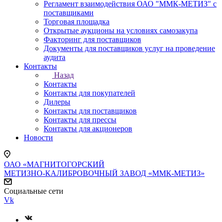
Регламент взаимодействия ОАО "ММК-МЕТИЗ" с
поставщиками
Торговая площадка
Открытые аукционы на условиях самозакупа
Факторинг для поставщиков
Документы для поставщиков услуг на проведение
аудита
Контакты
Назад
Контакты
Контакты для покупателей
Дилеры
Контакты для поставщиков
Контакты для прессы
Контакты для акционеров
Новости
ОАО «МАГНИТОГОРСКИЙ
МЕТИЗНО-КАЛИБРОВОЧНЫЙ ЗАВОД «ММК-МЕТИЗ»
Социальные сети
Vk