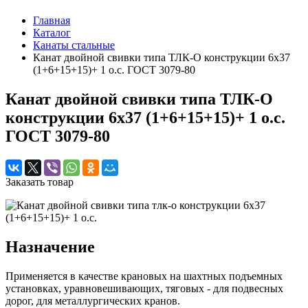
Главная
Каталог
Канаты стальные
Канат двойной свивки типа ТЛК-О конструкции 6x37
(1+6+15+15)+ 1 о.с. ГОСТ 3079-80
Канат двойной свивки типа ТЛК-О
конструкции 6x37 (1+6+15+15)+ 1 о.с.
ГОСТ 3079-80
Заказать товар
Назначение
Применяется в качестве крановых на шахтных подъемных
установках, уравновешивающих, тяговых - для подвесных
дорог, для металлургических кранов.