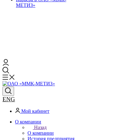
МЕТИЗ»
ENG
Мой кабинет
О компании
Назад
О компании
История предприятия