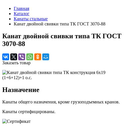
Главная
Каталог
Канаты стальные
Канат двойной свивки типа ТК ГОСТ 3070-88
Канат двойной свивки типа ТК ГОСТ
3070-88
Заказать товар
Назначение
Канаты общего назначения, кроме грузоподъемных кранов.
Канаты сертифицированы.