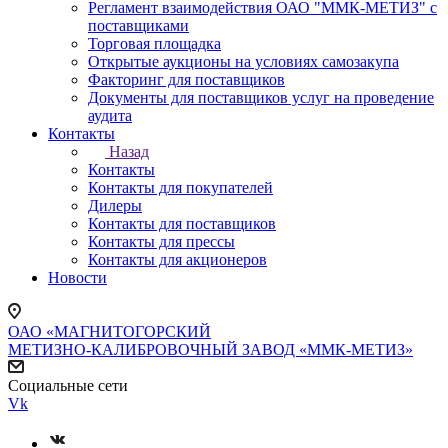
Регламент взаимодействия ОАО "ММК-МЕТИЗ" с
поставщиками
Торговая площадка
Открытые аукционы на условиях самозакупа
Факторинг для поставщиков
Документы для поставщиков услуг на проведение
аудита
Контакты
Назад
Контакты
Контакты для покупателей
Дилеры
Контакты для поставщиков
Контакты для прессы
Контакты для акционеров
Новости
ОАО «МАГНИТОГОРСКИЙ
МЕТИЗНО-КАЛИБРОВОЧНЫЙ ЗАВОД «ММК-МЕТИЗ»
Социальные сети
Vk