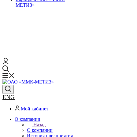
МЕТИЗ»
ENG
Мой кабинет
О компании
Назад
О компании
История предприятия