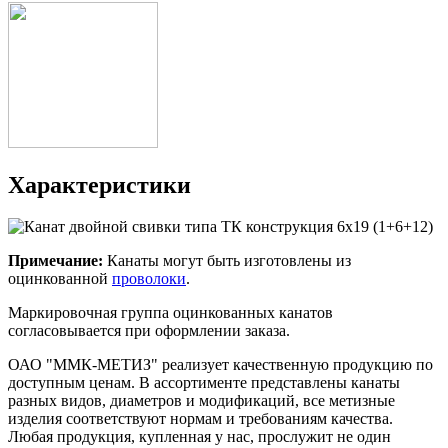
Характеристики
Примечание:
Канаты могут быть изготовлены из
оцинкованной
проволоки
.
Маркировочная группа оцинкованных канатов
согласовывается при оформлении заказа.
ОАО "ММК-МЕТИЗ" реализует качественную продукцию по
доступным ценам. В ассортименте представлены канаты
разных видов, диаметров и модификаций, все метизные
изделия соответствуют нормам и требованиям качества.
Любая продукция, купленная у нас, прослужит не один