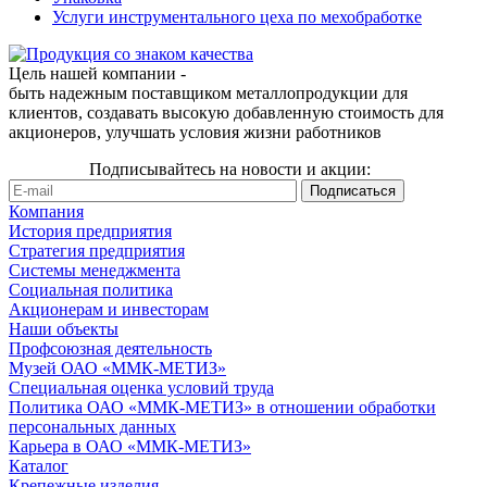
Услуги инструментального цеха по мехобработке
Цель нашей компании -
быть надежным поставщиком металлопродукции для
клиентов, создавать высокую добавленную стоимость для
акционеров, улучшать условия жизни работников
Подписывайтесь на новости и акции:
Компания
История предприятия
Стратегия предприятия
Системы менеджмента
Социальная политика
Акционерам и инвесторам
Наши объекты
Профсоюзная деятельность
Музей ОАО «ММК-МЕТИЗ»
Специальная оценка условий труда
Политика ОАО «ММК-МЕТИЗ» в отношении обработки
персональных данных
Карьера в ОАО «ММК-МЕТИЗ»
Каталог
Крепежные изделия