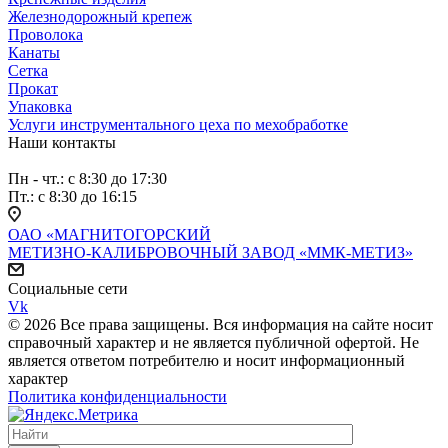
Железнодорожный крепеж
Проволока
Канаты
Сетка
Прокат
Упаковка
Услуги инструментального цеха по мехобработке
Наши контакты
Пн - чт.: с 8:30 до 17:30
Пт.: с 8:30 до 16:15
ОАО «МАГНИТОГОРСКИЙ
МЕТИЗНО-КАЛИБРОВОЧНЫЙ ЗАВОД «ММК-МЕТИЗ»
Социальные сети
Vk
© 2026 Все права защищены. Вся информация на сайте носит
справочный характер и не является публичной офертой. Не
является ответом потребителю и носит информационный
характер
Политика конфиденциальности