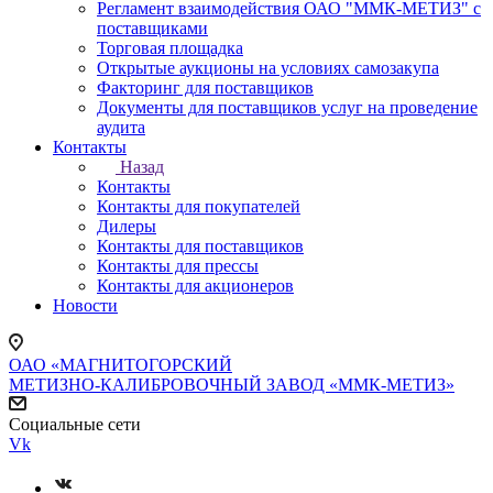
Регламент взаимодействия ОАО "ММК-МЕТИЗ" с
поставщиками
Торговая площадка
Открытые аукционы на условиях самозакупа
Факторинг для поставщиков
Документы для поставщиков услуг на проведение
аудита
Контакты
Назад
Контакты
Контакты для покупателей
Дилеры
Контакты для поставщиков
Контакты для прессы
Контакты для акционеров
Новости
ОАО «МАГНИТОГОРСКИЙ
МЕТИЗНО-КАЛИБРОВОЧНЫЙ ЗАВОД «ММК-МЕТИЗ»
Социальные сети
Vk