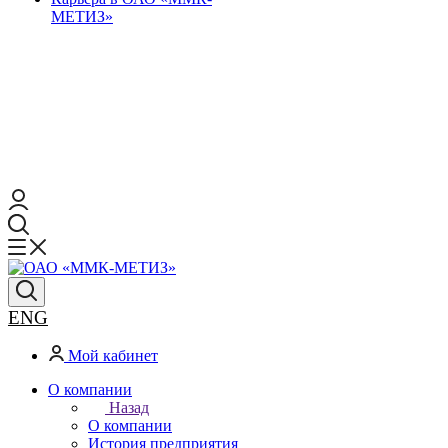
МЕТИЗ»
ENG
Мой кабинет
О компании
Назад
О компании
История предприятия