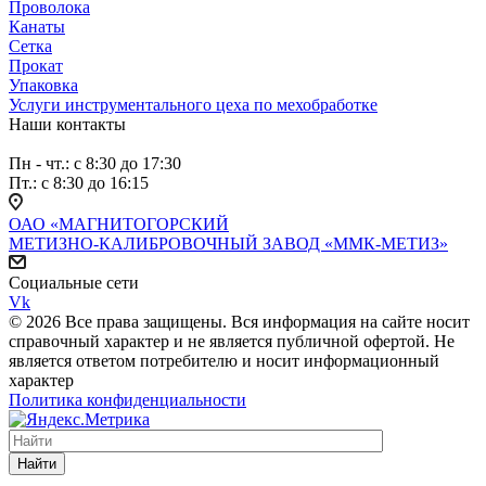
Проволока
Канаты
Сетка
Прокат
Упаковка
Услуги инструментального цеха по мехобработке
Наши контакты
Пн - чт.: с 8:30 до 17:30
Пт.: с 8:30 до 16:15
ОАО «МАГНИТОГОРСКИЙ
МЕТИЗНО-КАЛИБРОВОЧНЫЙ ЗАВОД «ММК-МЕТИЗ»
Социальные сети
Vk
© 2026 Все права защищены. Вся информация на сайте носит
справочный характер и не является публичной офертой. Не
является ответом потребителю и носит информационный
характер
Политика конфиденциальности
Найти