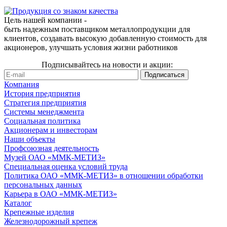
Цель нашей компании -
быть надежным поставщиком металлопродукции для
клиентов, создавать высокую добавленную стоимость для
акционеров, улучшать условия жизни работников
Подписывайтесь на новости и акции:
Компания
История предприятия
Стратегия предприятия
Системы менеджмента
Социальная политика
Акционерам и инвесторам
Наши объекты
Профсоюзная деятельность
Музей ОАО «ММК-МЕТИЗ»
Специальная оценка условий труда
Политика ОАО «ММК-МЕТИЗ» в отношении обработки
персональных данных
Карьера в ОАО «ММК-МЕТИЗ»
Каталог
Крепежные изделия
Железнодорожный крепеж