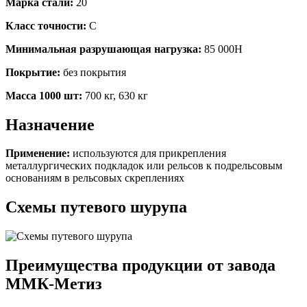
Марка стали:
20
Класс точности:
C
Минимальная разрушающая нагрузка:
85 000Н
Покрытие:
без покрытия
Масса 1000 шт:
700 кг, 630 кг
Назначение
Применение:
используются для прикрепления
металлургических подкладок или рельсов к подрельсовым
основаниям в рельсовых скреплениях
Схемы путевого шурупа
Преимущества продукции от завода
ММК-Метиз