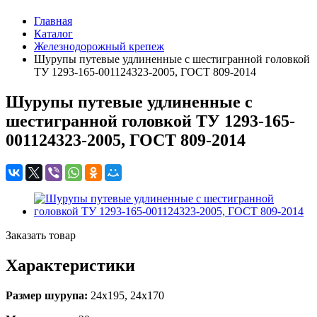
Главная
Каталог
Железнодорожный крепеж
Шурупы путевые удлиненные с шестигранной головкой
ТУ 1293-165-001124323-2005, ГОСТ 809-2014
Шурупы путевые удлиненные с
шестигранной головкой ТУ 1293-165-
001124323-2005, ГОСТ 809-2014
Заказать товар
Характеристики
Размер шурупа:
24х195, 24х170