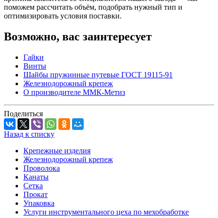
поможем рассчитать объём, подобрать нужный тип и
оптимизировать условия поставки.
Возможно, вас заинтересует
Гайки
Винты
Шайбы пружинные путевые ГОСТ 19115-91
Железнодорожный крепеж
О производителе ММК-Метиз
Поделиться
Назад к списку
Крепежные изделия
Железнодорожный крепеж
Проволока
Канаты
Сетка
Прокат
Упаковка
Услуги инструментального цеха по мехобработке