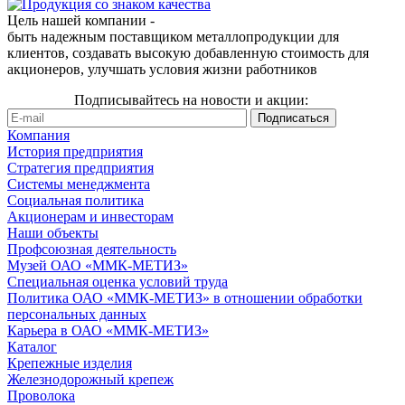
Цель нашей компании -
быть надежным поставщиком металлопродукции для
клиентов, создавать высокую добавленную стоимость для
акционеров, улучшать условия жизни работников
Подписывайтесь на новости и акции:
Компания
История предприятия
Стратегия предприятия
Системы менеджмента
Социальная политика
Акционерам и инвесторам
Наши объекты
Профсоюзная деятельность
Музей ОАО «ММК-МЕТИЗ»
Специальная оценка условий труда
Политика ОАО «ММК-МЕТИЗ» в отношении обработки
персональных данных
Карьера в ОАО «ММК-МЕТИЗ»
Каталог
Крепежные изделия
Железнодорожный крепеж
Проволока