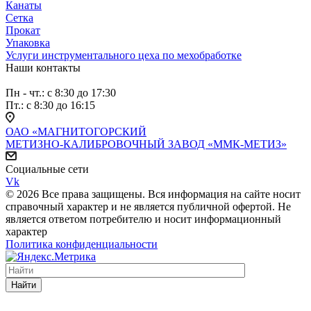
Канаты
Сетка
Прокат
Упаковка
Услуги инструментального цеха по мехобработке
Наши контакты
Пн - чт.: с 8:30 до 17:30
Пт.: с 8:30 до 16:15
ОАО «МАГНИТОГОРСКИЙ
МЕТИЗНО-КАЛИБРОВОЧНЫЙ ЗАВОД «ММК-МЕТИЗ»
Социальные сети
Vk
© 2026 Все права защищены. Вся информация на сайте носит
справочный характер и не является публичной офертой. Не
является ответом потребителю и носит информационный
характер
Политика конфиденциальности
Найти