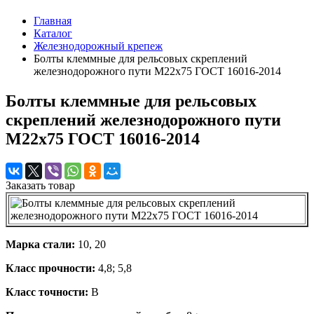
Главная
Каталог
Железнодорожный крепеж
Болты клеммные для рельсовых скреплений
железнодорожного пути М22х75 ГОСТ 16016-2014
Болты клеммные для рельсовых
скреплений железнодорожного пути
М22х75 ГОСТ 16016-2014
Заказать товар
Марка стали:
10, 20
Класс прочности:
4,8; 5,8
Класс точности:
В