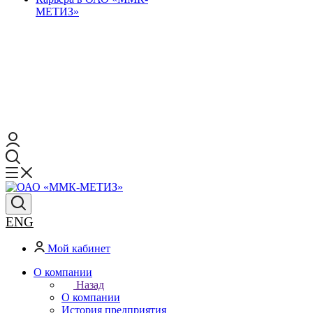
МЕТИЗ»
ENG
Мой кабинет
О компании
Назад
О компании
История предприятия