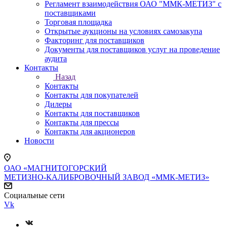
Регламент взаимодействия ОАО "ММК-МЕТИЗ" с
поставщиками
Торговая площадка
Открытые аукционы на условиях самозакупа
Факторинг для поставщиков
Документы для поставщиков услуг на проведение
аудита
Контакты
Назад
Контакты
Контакты для покупателей
Дилеры
Контакты для поставщиков
Контакты для прессы
Контакты для акционеров
Новости
ОАО «МАГНИТОГОРСКИЙ
МЕТИЗНО-КАЛИБРОВОЧНЫЙ ЗАВОД «ММК-МЕТИЗ»
Социальные сети
Vk