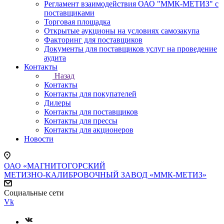
Регламент взаимодействия ОАО "ММК-МЕТИЗ" с
поставщиками
Торговая площадка
Открытые аукционы на условиях самозакупа
Факторинг для поставщиков
Документы для поставщиков услуг на проведение
аудита
Контакты
Назад
Контакты
Контакты для покупателей
Дилеры
Контакты для поставщиков
Контакты для прессы
Контакты для акционеров
Новости
ОАО «МАГНИТОГОРСКИЙ
МЕТИЗНО-КАЛИБРОВОЧНЫЙ ЗАВОД «ММК-МЕТИЗ»
Социальные сети
Vk