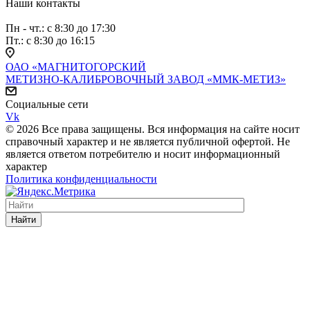
Наши контакты
Пн - чт.: с 8:30 до 17:30
Пт.: с 8:30 до 16:15
ОАО «МАГНИТОГОРСКИЙ
МЕТИЗНО-КАЛИБРОВОЧНЫЙ ЗАВОД «ММК-МЕТИЗ»
Социальные сети
Vk
© 2026 Все права защищены. Вся информация на сайте носит
справочный характер и не является публичной офертой. Не
является ответом потребителю и носит информационный
характер
Политика конфиденциальности
Найти