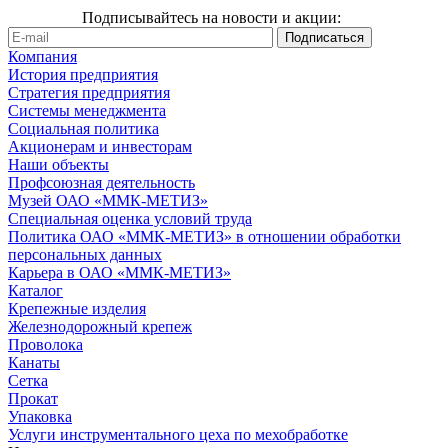
Подписывайтесь на новости и акции:
Компания
История предприятия
Стратегия предприятия
Системы менеджмента
Социальная политика
Акционерам и инвесторам
Наши объекты
Профсоюзная деятельность
Музей ОАО «ММК-МЕТИЗ»
Специальная оценка условий труда
Политика ОАО «ММК-МЕТИЗ» в отношении обработки
персональных данных
Карьера в ОАО «ММК-МЕТИЗ»
Каталог
Крепежные изделия
Железнодорожный крепеж
Проволока
Канаты
Сетка
Прокат
Упаковка
Услуги инструментального цеха по мехобработке