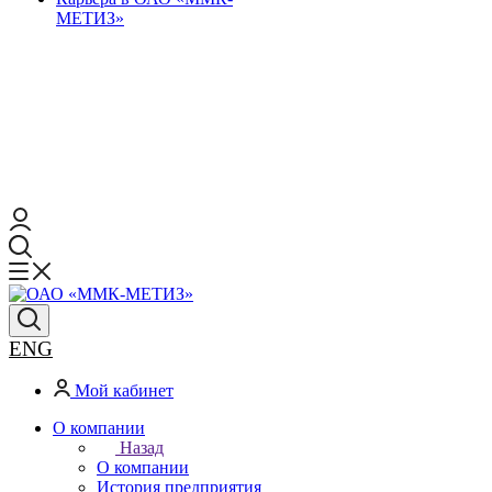
МЕТИЗ»
ENG
Мой кабинет
О компании
Назад
О компании
История предприятия