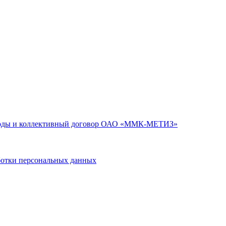
годы и коллективный договор ОАО «ММК-МЕТИЗ»
тки персональных данных