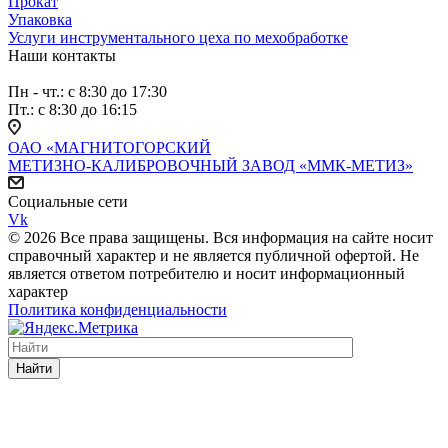
Прокат
Упаковка
Услуги инструментального цеха по мехобработке
Наши контакты
Пн - чт.: с 8:30 до 17:30
Пт.: с 8:30 до 16:15
ОАО «МАГНИТОГОРСКИЙ
МЕТИЗНО-КАЛИБРОВОЧНЫЙ ЗАВОД «ММК-МЕТИЗ»
Социальные сети
Vk
© 2026 Все права защищены. Вся информация на сайте носит
справочный характер и не является публичной офертой. Не
является ответом потребителю и носит информационный
характер
Политика конфиденциальности
Найти