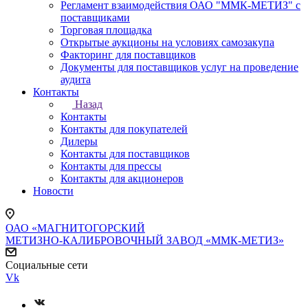
Регламент взаимодействия ОАО "ММК-МЕТИЗ" с
поставщиками
Торговая площадка
Открытые аукционы на условиях самозакупа
Факторинг для поставщиков
Документы для поставщиков услуг на проведение
аудита
Контакты
Назад
Контакты
Контакты для покупателей
Дилеры
Контакты для поставщиков
Контакты для прессы
Контакты для акционеров
Новости
ОАО «МАГНИТОГОРСКИЙ
МЕТИЗНО-КАЛИБРОВОЧНЫЙ ЗАВОД «ММК-МЕТИЗ»
Социальные сети
Vk