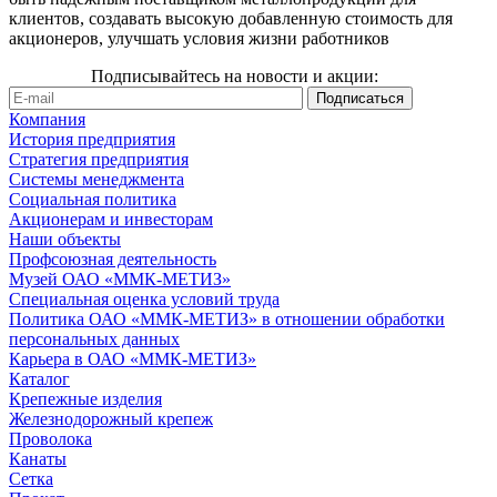
клиентов, создавать высокую добавленную стоимость для
акционеров, улучшать условия жизни работников
Подписывайтесь на новости и акции:
Компания
История предприятия
Стратегия предприятия
Системы менеджмента
Социальная политика
Акционерам и инвесторам
Наши объекты
Профсоюзная деятельность
Музей ОАО «ММК-МЕТИЗ»
Специальная оценка условий труда
Политика ОАО «ММК-МЕТИЗ» в отношении обработки
персональных данных
Карьера в ОАО «ММК-МЕТИЗ»
Каталог
Крепежные изделия
Железнодорожный крепеж
Проволока
Канаты
Сетка