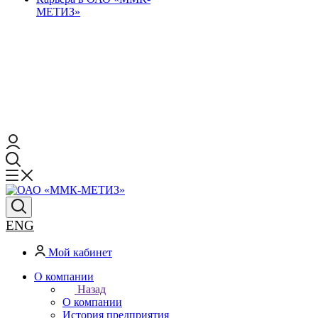
МЕТИЗ»
ENG
Мой кабинет
О компании
Назад
О компании
История предприятия