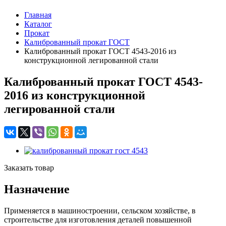
Главная
Каталог
Прокат
Калиброванный прокат ГОСТ
Калиброванный прокат ГОСТ 4543-2016 из
конструкционной легированной стали
Калиброванный прокат ГОСТ 4543-
2016 из конструкционной
легированной стали
Заказать товар
Назначение
Применяется в машиностроении, сельском хозяйстве, в
строительстве для изготовления деталей повышенной