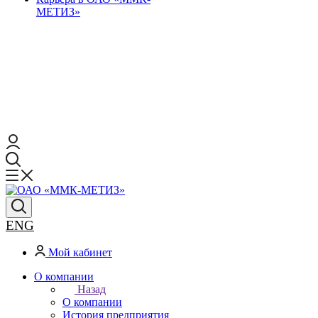
МЕТИЗ»
ENG
Мой кабинет
О компании
Назад
О компании
История предприятия