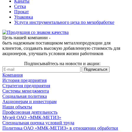
Канаты
Сетка
Прокат
Упаковка
Услуги инструментального цеха по мехобработке
Цель нашей компании -
быть надежным поставщиком металлопродукции для
клиентов, создавать высокую добавленную стоимость для
акционеров, улучшать условия жизни работников
Подписывайтесь на новости и акции:
Компания
История предприятия
Стратегия предприятия
Системы менеджмента
Социальная политика
Акционерам и инвесторам
Наши объекты
Профсоюзная деятельность
Музей ОАО «ММК-МЕТИЗ»
Специальная оценка условий труда
Политика ОАО «ММК-МЕТИЗ» в отношении обработки