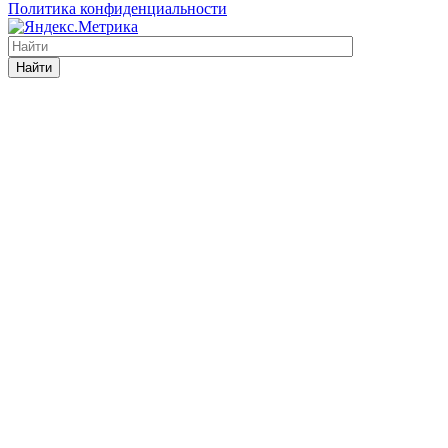
Политика конфиденциальности
Найти