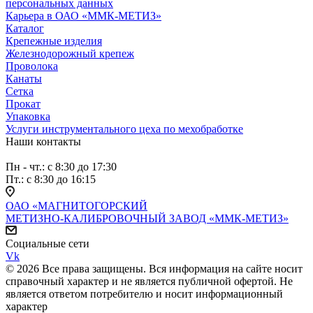
персональных данных
Карьера в ОАО «ММК-МЕТИЗ»
Каталог
Крепежные изделия
Железнодорожный крепеж
Проволока
Канаты
Сетка
Прокат
Упаковка
Услуги инструментального цеха по мехобработке
Наши контакты
Пн - чт.: с 8:30 до 17:30
Пт.: с 8:30 до 16:15
ОАО «МАГНИТОГОРСКИЙ
МЕТИЗНО-КАЛИБРОВОЧНЫЙ ЗАВОД «ММК-МЕТИЗ»
Социальные сети
Vk
© 2026 Все права защищены. Вся информация на сайте носит
справочный характер и не является публичной офертой. Не
является ответом потребителю и носит информационный
характер