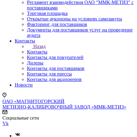
Регламент взаимодействия ОАО "ММК-МЕТИЗ" с
поставщиками
Торговая площадка
Открытые аукционы на условиях самозакупа
Факторинг для поставщиков
Документы для поставщиков услуг на проведение
аудита
Контакты
Назад
Контакты
Контакты для покупателей
Дилеры
Контакты для поставщиков
Контакты для прессы
Контакты для акционеров
Новости
ОАО «МАГНИТОГОРСКИЙ
МЕТИЗНО-КАЛИБРОВОЧНЫЙ ЗАВОД «ММК-МЕТИЗ»
Социальные сети
Vk