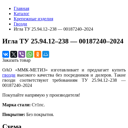
Главная
Каталог
Крепежные изделия
Гвозди
Игла ТУ 25.94.12–238 — 00187240–2024
Игла ТУ 25.94.12–238 — 00187240–2024
Заказать товар
ОАО «ММК-МЕТИЗ» изготавливает и предлагает купить
гвозди
высокого качества без посредников и дилеров. Такие
гвозди соответствуют требованиям ТУ 25.94.12–238 —
00187240–2024
Покупайте напрямую у производителя!
Марка стали:
Ст1пс.
Покрытие:
Без покрытия.
Схема