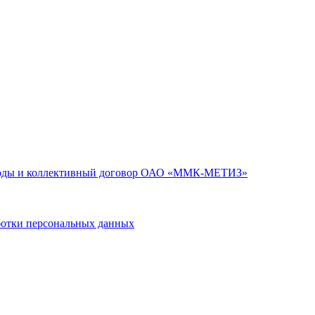
годы и коллективный договор ОАО «ММК-МЕТИЗ»
тки персональных данных